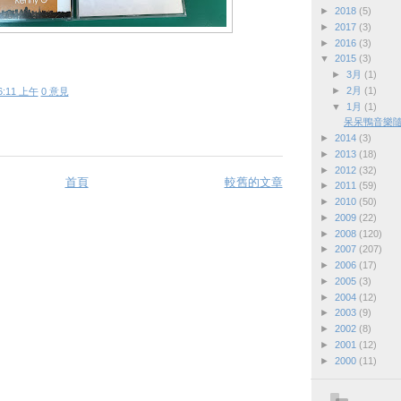
►
2018
(5)
►
2017
(3)
►
2016
(3)
▼
2015
(3)
►
3月
(1)
►
2月
(1)
6:11 上午
0 意見
▼
1月
(1)
呆呆鴨音樂隨選：K
►
2014
(3)
►
2013
(18)
►
2012
(32)
首頁
較舊的文章
►
2011
(59)
►
2010
(50)
►
2009
(22)
►
2008
(120)
►
2007
(207)
►
2006
(17)
►
2005
(3)
►
2004
(12)
►
2003
(9)
►
2002
(8)
►
2001
(12)
►
2000
(11)