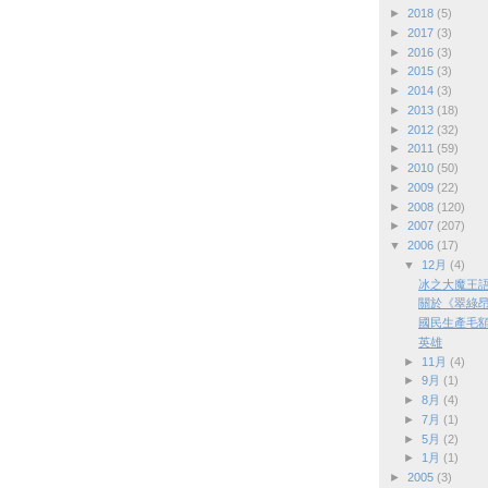
►
2018
(5)
►
2017
(3)
►
2016
(3)
►
2015
(3)
►
2014
(3)
►
2013
(18)
►
2012
(32)
►
2011
(59)
►
2010
(50)
►
2009
(22)
►
2008
(120)
►
2007
(207)
▼
2006
(17)
▼
12月
(4)
冰之大魔王語
關於《翠綠昂揚
國民生產毛
英雄
►
11月
(4)
►
9月
(1)
►
8月
(4)
►
7月
(1)
►
5月
(2)
►
1月
(1)
►
2005
(3)