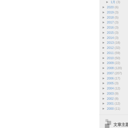
►
1月
(3)
►
2020
(6)
►
2019
(3)
►
2018
(5)
►
2017
(3)
►
2016
(3)
►
2015
(3)
►
2014
(3)
►
2013
(18)
►
2012
(32)
►
2011
(59)
►
2010
(50)
►
2009
(22)
►
2008
(120)
►
2007
(207)
►
2006
(17)
►
2005
(3)
►
2004
(12)
►
2003
(9)
►
2002
(8)
►
2001
(12)
►
2000
(11)
文章主