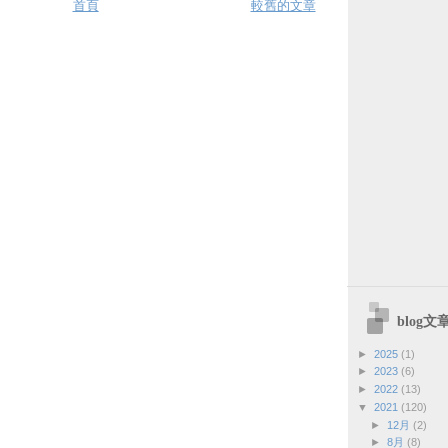
首頁
較舊的文章
blog
►
2025
(1)
►
2023
(6)
►
2022
(13)
▼
2021
(120)
►
12月
(2)
►
8月
(8)