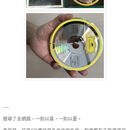
----
搜尋了全網路，一則以喜，一則以憂。