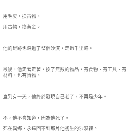
用毛皮，換古物。
用古物，換黃金。
他的足跡也踏遍了整個沙漠，走過千里路。
最後，他走著走著，換了無數的物品，有食物、有工具、有
材料，也有寶物。
直到有一天，他終於發現自己老了，不再是少年。
不，他不會知道，因為他死了。
死在異鄉，永遠回不到那片他初生的沙漠裡。